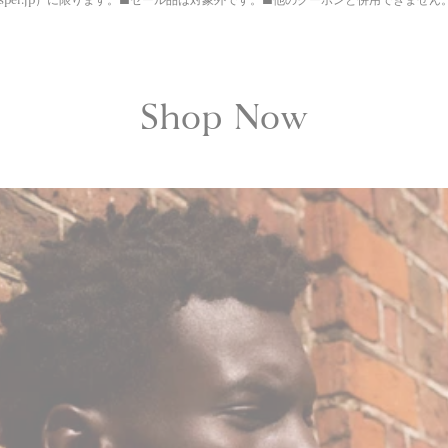
Shop Now