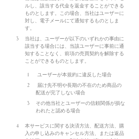
ルし、該当する代金を返金することができる
ものとします。この場合、当社はユーザーに
対し、電子メールにて通知するものとしま
す。
当社は、ユーザーが以下のいずれかの事由に
該当する場合には、当該ユーザーに事前に通
知することなく、前項の売買契約を解除する
ことができるものとします。
ユーザーが本規約に違反した場合
届け先不明や長期の不在のため商品の
配送が完了しない場合
その他当社とユーザーの信頼関係が損な
われたと認める場合
本サービスに関する決済方法、配送方法、購
入の申し込みのキャンセル方法、または返品