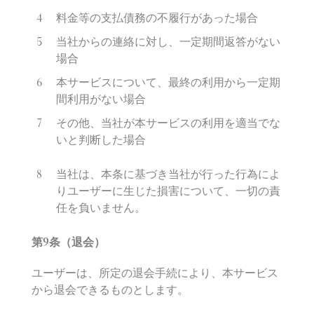
料金等の支払債務の不履行があった場合
当社からの連絡に対し、一定期間返答がない
場合
本サービスについて、最終の利用から一定期
間利用がない場合
その他、当社が本サービスの利用を適当でな
いと判断した場合
当社は、本条に基づき当社が行った行為によ
りユーザーに生じた損害について、一切の責
任を負いません。
第
9
条（退会）
ユーザーは、所定の退会手続により、本サービス
から退会できるものとします。