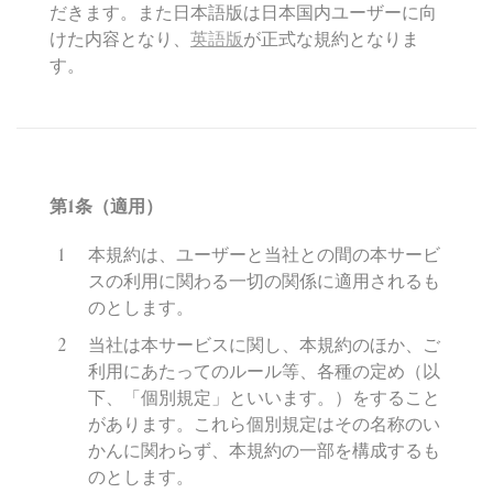
だきます。また日本語版は日本国内ユーザーに向
けた内容となり、
英語版
が正式な規約となりま
す。
第
1
条（適用）
本規約は、ユーザーと当社との間の本サービ
スの利用に関わる一切の関係に適用されるも
のとします。
当社は本サービスに関し、本規約のほか、ご
利用にあたってのルール等、各種の定め（以
下、「個別規定」といいます。）をすること
があります。これら個別規定はその名称のい
かんに関わらず、本規約の一部を構成するも
のとします。