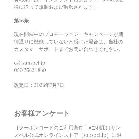
律に従って規制および解釈されます。
第
16
条
現在開催中のプロモーション・キャンペーンが期
待通りに機能していないと感じた場合は、当社の
カスタマーサポートまでお問い合わせください。
cs@sunspel.jp
050 3562 1860
改定日：2026年7月7日
お客様アンケート
［クーポンコードのご利用条件］◾️ご利用はサン
スペル公式オンラインストア（sunspel.jp）に限