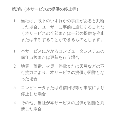
第
7
条（本サービスの提供の停止等）
当社は、以下のいずれかの事由があると判断
した場合、ユーザーに事前に通知することな
く本サービスの全部または一部の提供を停止
または中断することができるものとします。
本サービスにかかるコンピュータシステムの
保守点検または更新を行う場合
地震、落雷、火災、停電または天災などの不
可抗力により、本サービスの提供が困難とな
った場合
コンピュータまたは通信回線等が事故により
停止した場合
その他、当社が本サービスの提供が困難と判
断した場合