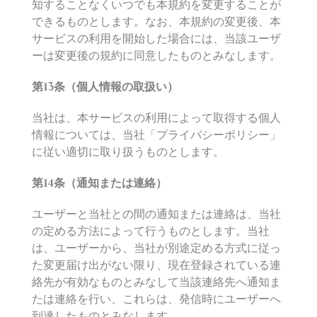
知することなくいつでも本規約を変更することが
できるものとします。なお、本規約の変更後、本
サービスの利用を開始した場合には、当該ユーザ
ーは変更後の規約に同意したものとみなします。
第
13
条（個人情報の取扱い）
当社は、本サービスの利用によって取得する個人
情報については、当社「プライバシーポリシー」
に従い適切に取り扱うものとします。
第
14
条（通知または連絡）
ユーザーと当社との間の通知または連絡は、当社
の定める方法によって行うものとします。当社
は、ユーザーから、当社が別途定める方式に従っ
た変更届け出がない限り、現在登録されている連
絡先が有効なものとみなして当該連絡先へ通知ま
たは連絡を行い、これらは、発信時にユーザーへ
到達したものとみなします。