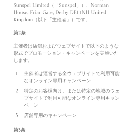
Sunspel Limited（「Sunspel」）、Norman
House, Friar Gate, Derby DE1 1NU United
Kingdom（以下「主催者」）です。
第2条
主催者は店舗およびウェブサイトで以下のような
形式でプロモーション・キャンペーンを実施いた
します。
主催者は運営する全ウェブサイトで利用可能
なオンライン専用キャンペーン
特定のお客様向け、または特定の地域のウェ
ブサイトで利用可能なオンライン専用キャン
ペーン
店舗専用のキャンペーン
第
3
条