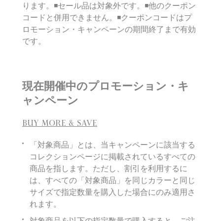
ります。◾️セール品は対象外です。◾️他のクーポン
コードと併用できません。◾️クーポンコードはプ
ロモーション・キャンペーンの期間終了まで有効
です。
現在開催中のプロモーション・キ
ャンペーン
BUY MORE & SAVE
「対象商品」とは、当キャンペーンに該当する
コレクションページに掲載されているすべての
商品を指します。ただし、割引を利用するに
は、すべての「対象商品」を同じカラーと同じ
サイズで指定数量を購入した場合にのみ適用さ
れます。
対象商品を以下の指定数量で購入すると、ご注