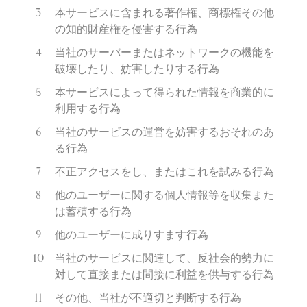
本サービスに含まれる著作権、商標権その他
の知的財産権を侵害する行為
当社のサーバーまたはネットワークの機能を
破壊したり、妨害したりする行為
本サービスによって得られた情報を商業的に
利用する行為
当社のサービスの運営を妨害するおそれのあ
る行為
不正アクセスをし、またはこれを試みる行為
他のユーザーに関する個人情報等を収集また
は蓄積する行為
他のユーザーに成りすます行為
当社のサービスに関連して、反社会的勢力に
対して直接または間接に利益を供与する行為
その他、当社が不適切と判断する行為