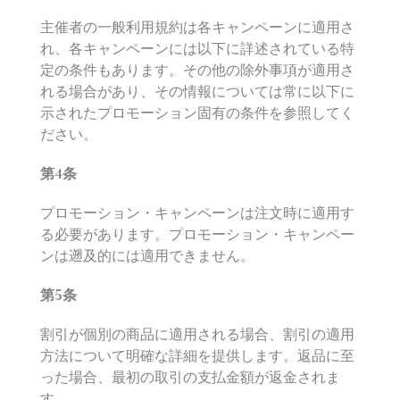
主催者の一般利用規約は各キャンペーンに適用さ
れ、各キャンペーンには以下に詳述されている特
定の条件もあります。その他の除外事項が適用さ
れる場合があり、その情報については常に以下に
示されたプロモーション固有の条件を参照してく
ださい。
第
4
条
プロモーション・キャンペーンは注文時に適用す
る必要があります。プロモーション・キャンペー
ンは遡及的には適用できません。
第
5
条
割引が個別の商品に適用される場合、割引の適用
方法について明確な詳細を提供します。返品に至
った場合、最初の取引の支払金額が返金されま
す。