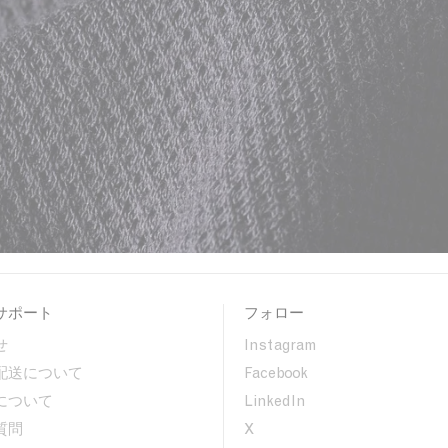
サポート
フォロー
せ
Instagram
配送について
Facebook
について
LinkedIn
質問
X