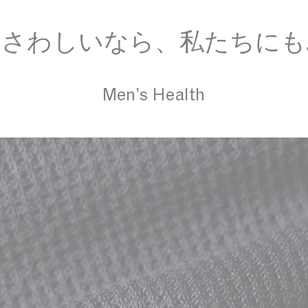
ふさわしいなら、私たちにも
Men’s Health