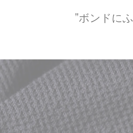
"ボンドに