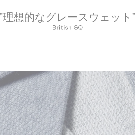
"理想的なグレースウェット
British GQ