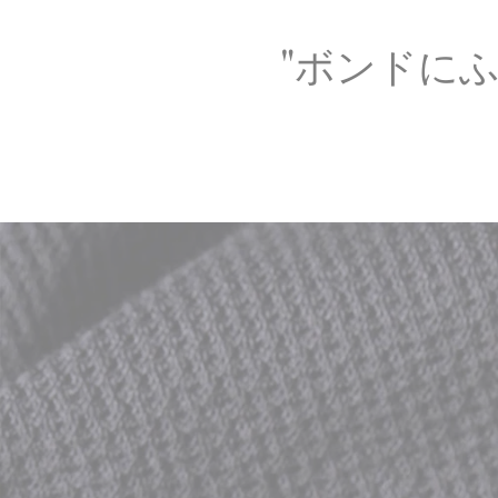
"ボンドに