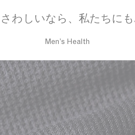
ふさわしいなら、私たちにも
Men’s Health