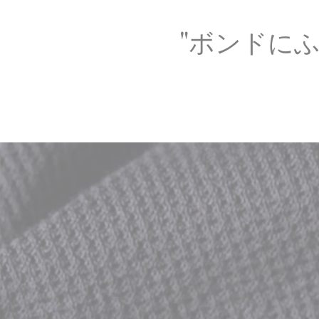
"ボンドに