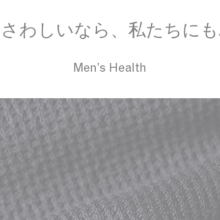
ふさわしいなら、私たちにも
Men’s Health