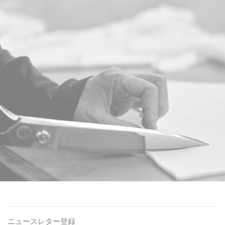
ニュースレター登録